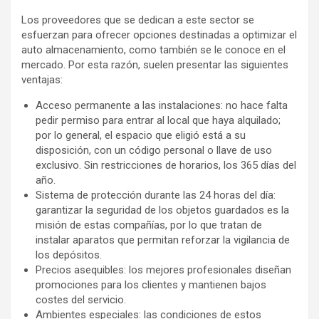
Los proveedores que se dedican a este sector se
esfuerzan para ofrecer opciones destinadas a optimizar el
auto almacenamiento, como también se le conoce en el
mercado. Por esta razón, suelen presentar las siguientes
ventajas:
Acceso permanente a las instalaciones: no hace falta
pedir permiso para entrar al local que haya alquilado;
por lo general, el espacio que eligió está a su
disposición, con un código personal o llave de uso
exclusivo. Sin restricciones de horarios, los 365 días del
año.
Sistema de protección durante las 24 horas del día:
garantizar la seguridad de los objetos guardados es la
misión de estas compañías, por lo que tratan de
instalar aparatos que permitan reforzar la vigilancia de
los depósitos.
Precios asequibles: los mejores profesionales diseñan
promociones para los clientes y mantienen bajos
costes del servicio.
Ambientes especiales: las condiciones de estos