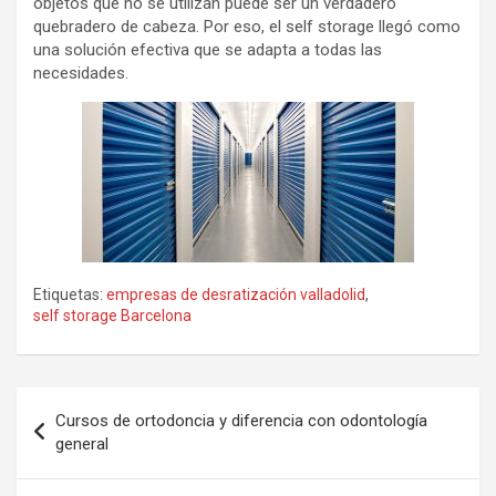
objetos que no se utilizan puede ser un verdadero
quebradero de cabeza. Por eso, el self storage llegó como
una solución efectiva que se adapta a todas las
necesidades.
Etiquetas:
empresas de desratización valladolid
,
self storage Barcelona
Navegación
Cursos de ortodoncia y diferencia con odontología
de
general
entradas