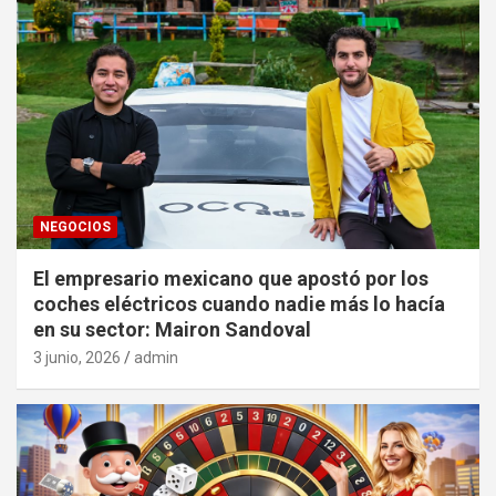
NEGOCIOS
El empresario mexicano que apostó por los
coches eléctricos cuando nadie más lo hacía
en su sector: Mairon Sandoval
3 junio, 2026
admin