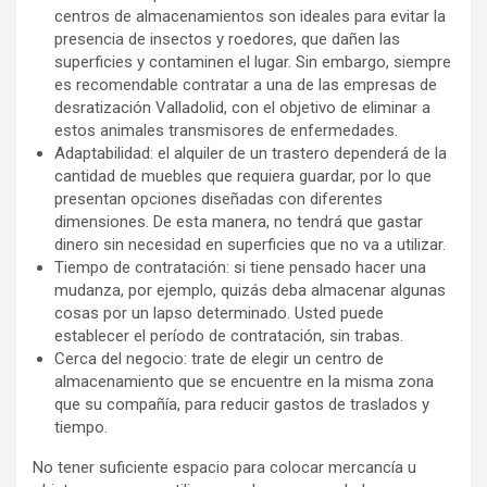
centros de almacenamientos son ideales para evitar la
presencia de insectos y roedores, que dañen las
superficies y contaminen el lugar. Sin embargo, siempre
es recomendable contratar a una de las empresas de
desratización Valladolid, con el objetivo de eliminar a
estos animales transmisores de enfermedades.
Adaptabilidad: el alquiler de un trastero dependerá de la
cantidad de muebles que requiera guardar, por lo que
presentan opciones diseñadas con diferentes
dimensiones. De esta manera, no tendrá que gastar
dinero sin necesidad en superficies que no va a utilizar.
Tiempo de contratación: si tiene pensado hacer una
mudanza, por ejemplo, quizás deba almacenar algunas
cosas por un lapso determinado. Usted puede
establecer el período de contratación, sin trabas.
Cerca del negocio: trate de elegir un centro de
almacenamiento que se encuentre en la misma zona
que su compañía, para reducir gastos de traslados y
tiempo.
No tener suficiente espacio para colocar mercancía u