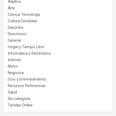
Adultos
Arte
Ciencia Tecnología
Cultura Sociedad
Deportes
Directorios
General
Hogar y Tiempo Libre
Informática y Electrónica
Internet
Motor
Negocios
Ocio y Entretenimiento
Recursos Referencias
Salud
Sin categoría
Tiendas Online