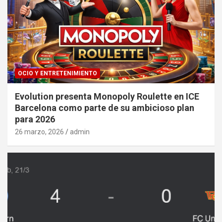
OCIO Y ENTRETENIMIENTO
Evolution presenta Monopoly Roulette en ICE
Barcelona como parte de su ambicioso plan
para 2026
26 marzo, 2026
admin