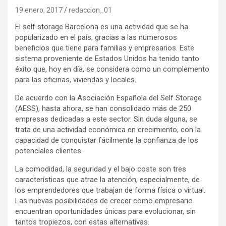
19 enero, 2017
redaccion_01
El self storage Barcelona es una actividad que se ha
popularizado en el país, gracias a las numerosos
beneficios que tiene para familias y empresarios. Este
sistema proveniente de Estados Unidos ha tenido tanto
éxito que, hoy en día, se considera como un complemento
para las oficinas, viviendas y locales.
De acuerdo con la Asociación Española del Self Storage
(AESS), hasta ahora, se han consolidado más de 250
empresas dedicadas a este sector. Sin duda alguna, se
trata de una actividad económica en crecimiento, con la
capacidad de conquistar fácilmente la confianza de los
potenciales clientes.
La comodidad, la seguridad y el bajo coste son tres
características que atrae la atención, especialmente, de
los emprendedores que trabajan de forma física o virtual.
Las nuevas posibilidades de crecer como empresario
encuentran oportunidades únicas para evolucionar, sin
tantos tropiezos, con estas alternativas.