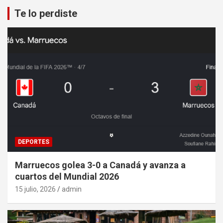
Te lo perdiste
DEPORTES
Marruecos golea 3-0 a Canadá y avanza a
cuartos del Mundial 2026
15 julio, 2026
admin