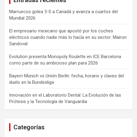
Marruecos golea 3-0 a Canadá y avanza a cuartos del
Mundial 2026
El empresario mexicano que apostó por los coches
eléctricos cuando nadie más lo hacía en su sector: Mairon
Sandoval
Evolution presenta Monopoly Roulette en ICE Barcelona
como parte de su ambicioso plan para 2026
Bayern Múnich vs Unión Berlín: fecha, horario y claves del
duelo en la Bundesliga
Innovación en el Laboratorio Dental: La Evolución de las
Prótesis y la Tecnología de Vanguardia
Categorías