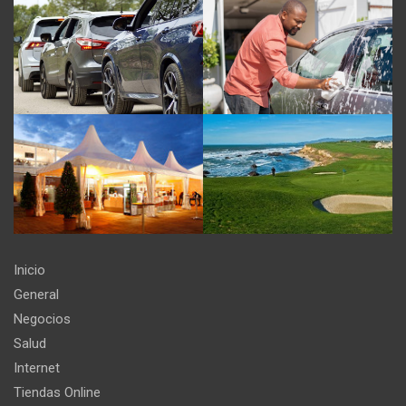
Inicio
General
Negocios
Salud
Internet
Tiendas Online