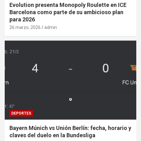
Evolution presenta Monopoly Roulette en ICE
Barcelona como parte de su ambicioso plan
para 2026
26 marzo, 2026
admin
DEPORTES
Bayern Múnich vs Unión Berlín: fecha, horario y
claves del duelo en la Bundesliga