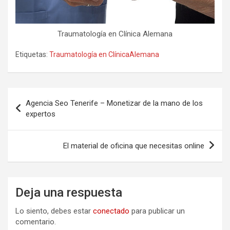
Traumatología en Clínica Alemana
Etiquetas:
Traumatología en ClínicaAlemana
Navegación
Agencia Seo Tenerife – Monetizar de la mano de los
de
expertos
entradas
El material de oficina que necesitas online
Deja una respuesta
Lo siento, debes estar
conectado
para publicar un
comentario.