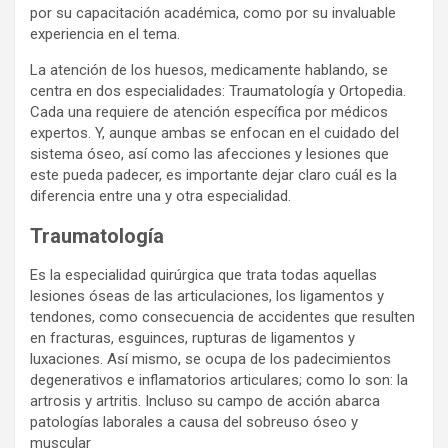
por su capacitación académica, como por su invaluable
experiencia en el tema.
La atención de los huesos, medicamente hablando, se
centra en dos especialidades: Traumatología y Ortopedia.
Cada una requiere de atención específica por médicos
expertos. Y, aunque ambas se enfocan en el cuidado del
sistema óseo, así como las afecciones y lesiones que
este pueda padecer, es importante dejar claro cuál es la
diferencia entre una y otra especialidad.
Traumatología
Es la especialidad quirúrgica que trata todas aquellas
lesiones óseas de las articulaciones, los ligamentos y
tendones, como consecuencia de accidentes que resulten
en fracturas, esguinces, rupturas de ligamentos y
luxaciones. Así mismo, se ocupa de los padecimientos
degenerativos e inflamatorios articulares; como lo son: la
artrosis y artritis. Incluso su campo de acción abarca
patologías laborales a causa del sobreuso óseo y
muscular