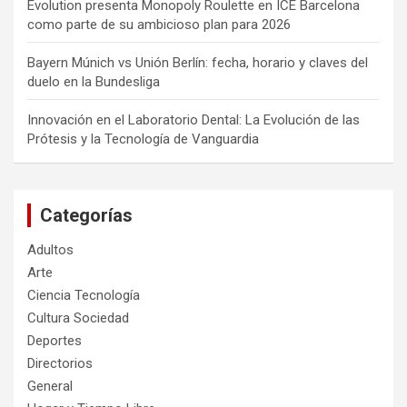
Evolution presenta Monopoly Roulette en ICE Barcelona
como parte de su ambicioso plan para 2026
Bayern Múnich vs Unión Berlín: fecha, horario y claves del
duelo en la Bundesliga
Innovación en el Laboratorio Dental: La Evolución de las
Prótesis y la Tecnología de Vanguardia
Categorías
Adultos
Arte
Ciencia Tecnología
Cultura Sociedad
Deportes
Directorios
General