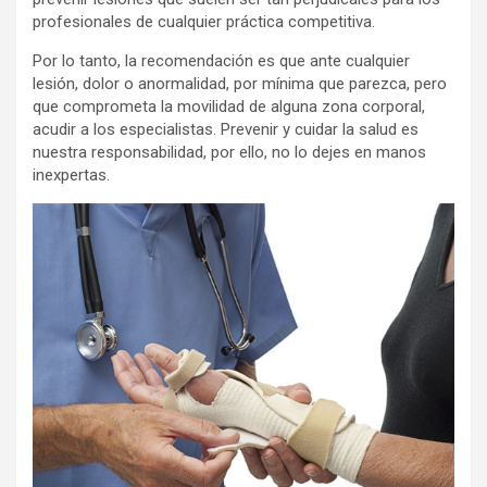
profesionales de cualquier práctica competitiva.
Por lo tanto, la recomendación es que ante cualquier
lesión, dolor o anormalidad, por mínima que parezca, pero
que comprometa la movilidad de alguna zona corporal,
acudir a los especialistas. Prevenir y cuidar la salud es
nuestra responsabilidad, por ello, no lo dejes en manos
inexpertas.