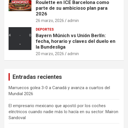
Roulette en ICE Barcelona como
parte de su ambicioso plan para
2026
26 marzo, 2026
admin
DEPORTES
Bayern Múnich vs Unión Berlín:
fecha, horario y claves del duelo en
la Bundesliga
20 marzo, 2026
admin
Entradas recientes
Marruecos golea 3-0 a Canadá y avanza a cuartos del
Mundial 2026
El empresario mexicano que apostó por los coches
eléctricos cuando nadie más lo hacía en su sector: Mairon
Sandoval