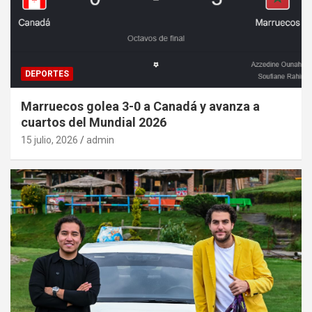
DEPORTES
Marruecos golea 3-0 a Canadá y avanza a
cuartos del Mundial 2026
15 julio, 2026
admin