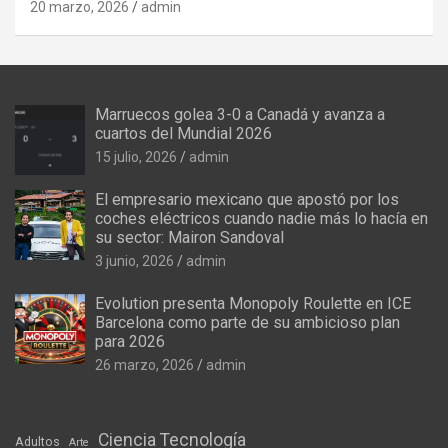
20 marzo, 2026
admin
Marruecos golea 3-0 a Canadá y avanza a
cuartos del Mundial 2026
15 julio, 2026
admin
El empresario mexicano que apostó por los
coches eléctricos cuando nadie más lo hacía en
su sector: Mairon Sandoval
3 junio, 2026
admin
Evolution presenta Monopoly Roulette en ICE
Barcelona como parte de su ambicioso plan
para 2026
26 marzo, 2026
admin
Ciencia Tecnología
Adultos
Arte