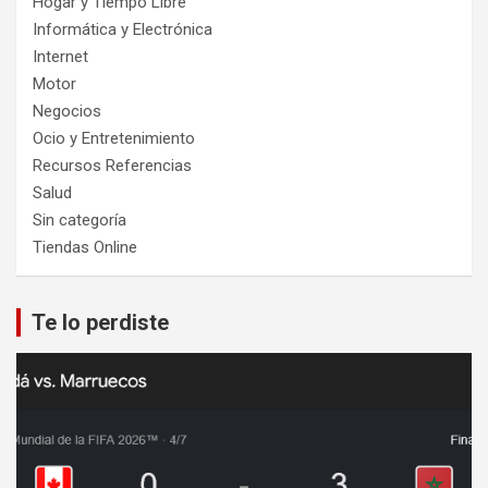
Hogar y Tiempo Libre
Informática y Electrónica
Internet
Motor
Negocios
Ocio y Entretenimiento
Recursos Referencias
Salud
Sin categoría
Tiendas Online
Te lo perdiste