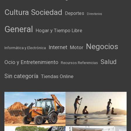
Cultura Sociedad
Deportes
Directorios
General
Hogar y Tiempo Libre
Negocios
Internet
Motor
Informática y Electrónica
Salud
Ocio y Entretenimiento
Recursos Referencias
Sin categoría
Tiendas Online