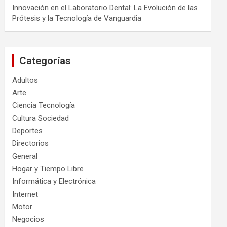
Innovación en el Laboratorio Dental: La Evolución de las
Prótesis y la Tecnología de Vanguardia
Categorías
Adultos
Arte
Ciencia Tecnología
Cultura Sociedad
Deportes
Directorios
General
Hogar y Tiempo Libre
Informática y Electrónica
Internet
Motor
Negocios