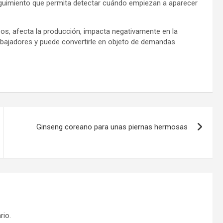
 seguimiento que permita detectar cuándo empiezan a aparecer
os, afecta la producción, impacta negativamente en la
trabajadores y puede convertirle en objeto de demandas
Ginseng coreano para unas piernas hermosas
rio.