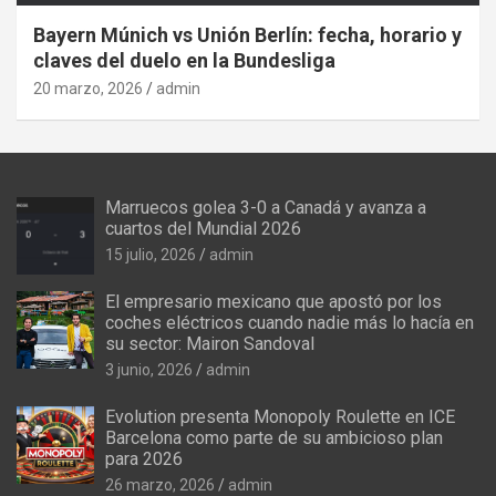
Bayern Múnich vs Unión Berlín: fecha, horario y
claves del duelo en la Bundesliga
20 marzo, 2026
admin
Marruecos golea 3-0 a Canadá y avanza a
cuartos del Mundial 2026
15 julio, 2026
admin
El empresario mexicano que apostó por los
coches eléctricos cuando nadie más lo hacía en
su sector: Mairon Sandoval
3 junio, 2026
admin
Evolution presenta Monopoly Roulette en ICE
Barcelona como parte de su ambicioso plan
para 2026
26 marzo, 2026
admin