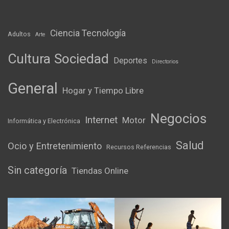
Ciencia Tecnología
Adultos
Arte
Cultura Sociedad
Deportes
Directorios
General
Hogar y Tiempo Libre
Negocios
Internet
Motor
Informática y Electrónica
Salud
Ocio y Entretenimiento
Recursos Referencias
Sin categoría
Tiendas Online