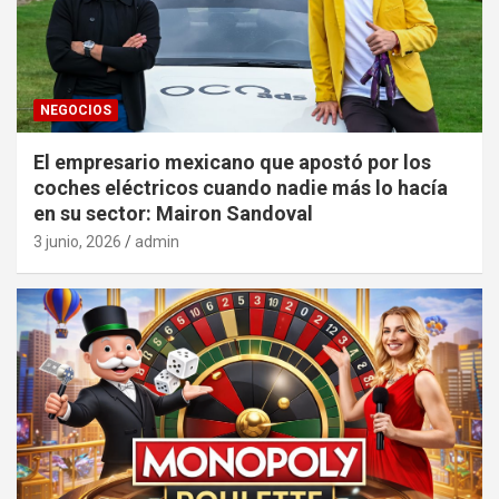
NEGOCIOS
El empresario mexicano que apostó por los
coches eléctricos cuando nadie más lo hacía
en su sector: Mairon Sandoval
3 junio, 2026
admin