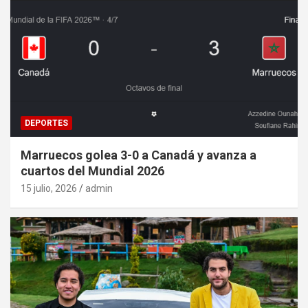
DEPORTES
Marruecos golea 3-0 a Canadá y avanza a
cuartos del Mundial 2026
15 julio, 2026
admin