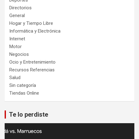
Directorios
General
Hogar y Tiempo Libre
Informática y Electrónica
Internet
Motor
Negocios
Ocio y Entretenimiento
Recursos Referencias
Salud
Sin categoría
Tiendas Online
Te lo perdiste