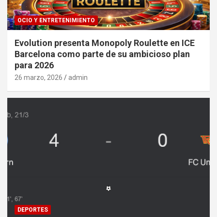
OCIO Y ENTRETENIMIENTO
Evolution presenta Monopoly Roulette en ICE
Barcelona como parte de su ambicioso plan
para 2026
26 marzo, 2026
admin
DEPORTES