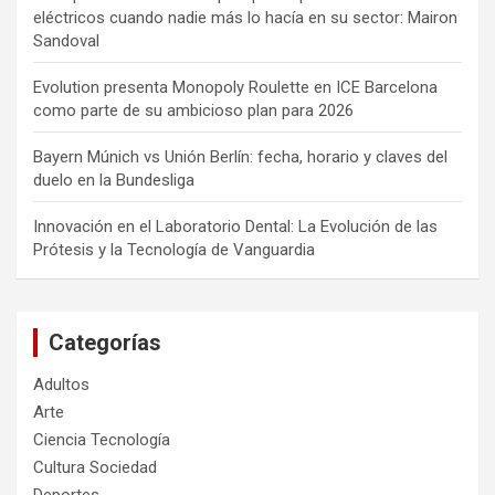
eléctricos cuando nadie más lo hacía en su sector: Mairon
Sandoval
Evolution presenta Monopoly Roulette en ICE Barcelona
como parte de su ambicioso plan para 2026
Bayern Múnich vs Unión Berlín: fecha, horario y claves del
duelo en la Bundesliga
Innovación en el Laboratorio Dental: La Evolución de las
Prótesis y la Tecnología de Vanguardia
Categorías
Adultos
Arte
Ciencia Tecnología
Cultura Sociedad
Deportes