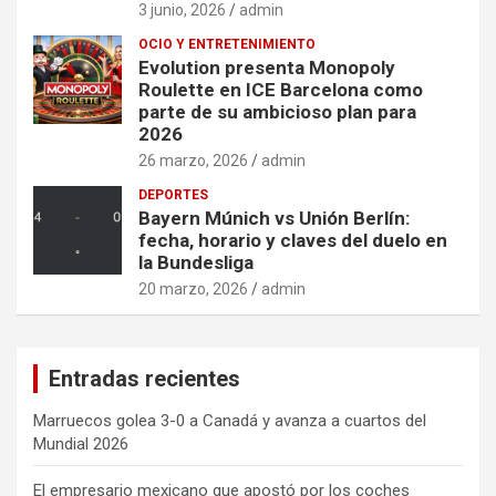
3 junio, 2026
admin
OCIO Y ENTRETENIMIENTO
Evolution presenta Monopoly
Roulette en ICE Barcelona como
parte de su ambicioso plan para
2026
26 marzo, 2026
admin
DEPORTES
Bayern Múnich vs Unión Berlín:
fecha, horario y claves del duelo en
la Bundesliga
20 marzo, 2026
admin
Entradas recientes
Marruecos golea 3-0 a Canadá y avanza a cuartos del
Mundial 2026
El empresario mexicano que apostó por los coches