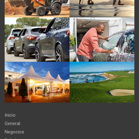
Inicio
General
Negocios